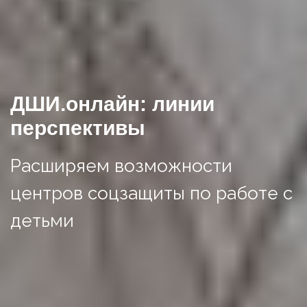
ДШИ.онлайн: линии
перспективы
Расширяем возможности
центров соцзащиты по работе с
детьми