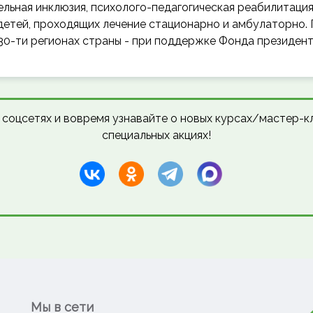
льная инклюзия, психолого-педагогическая реабилитация
детей, проходящих лечение стационарно и амбулаторно.
 30-ти регионах страны - при поддержке Фонда президент
 соцсетях и вовремя узнавайте о новых курсах/мастер-кл
специальных акциях!
Мы в сети