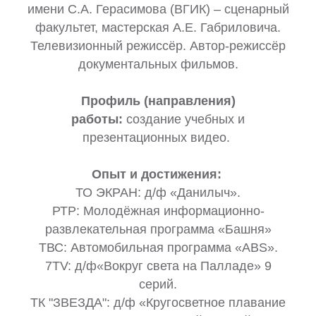
имени С.А. Герасимова (ВГИК) – сценарный
факультет, мастерская А.Е. Габриловича.
Телевизионный режиссёр. Автор-режиссёр
документальных фильмов.
Профиль (направления)
работы:
создание учебных и
презентационных видео.
Опыт и достижения:
ТО ЭКРАН: д/ф «Данилыч».
РТР: Молодёжная информационно-
развлекательная программа «Башня»
ТВС: Автомобильная программа «ABS».
7TV: д/ф«Вокруг света на Палладе» 9
серий.
ТК "ЗВЕЗДА": д/ф «Кругосветное плавание