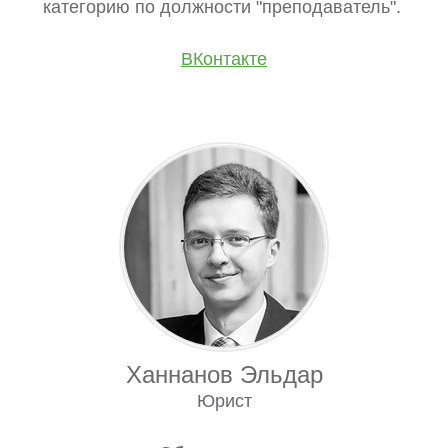
категорию по должности "преподаватель".
ВКонтакте
Ханнанов Эльдар
Юрист