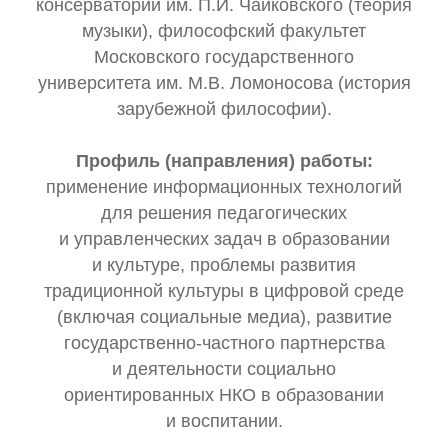
консерватории им. П.И. Чайковского (теория
музыки), философский факультет
Московского государственного
университета им. М.В. Ломоносова (история
зарубежной философии).
Профиль (направления) работы:
применение информационных технологий
для решения педагогических
и управленческих задач в образовании
и культуре, проблемы развития
традиционной культуры в цифровой среде
(включая социальные медиа), развитие
государственно-частного партнерства
и деятельности социально
ориентированных НКО в образовании
и воспитании.