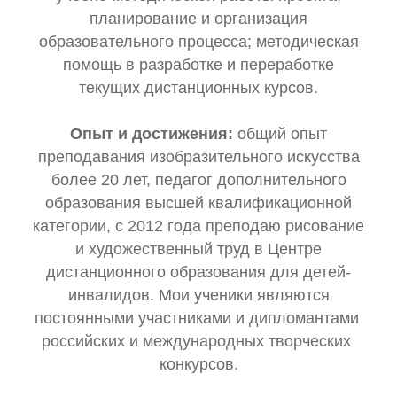
планирование и организация
образовательного процесса; методическая
помощь в разработке и переработке
текущих дистанционных курсов.
Опыт и достижения:
общий опыт
преподавания изобразительного искусства
более 20 лет, педагог дополнительного
образования высшей квалификационной
категории, с 2012 года преподаю рисование
и художественный труд в Центре
дистанционного образования для детей-
инвалидов. Мои ученики являются
постоянными участниками и дипломантами
российских и международных творческих
конкурсов.