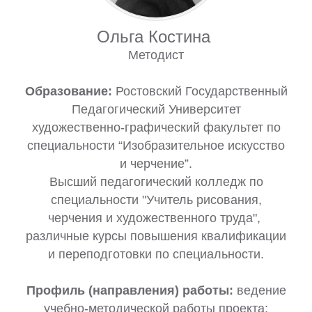
Ольга Костина
Методист
Образование:
Ростовский Государственный
Педагогический Университет
художественно-графический факультет по
специальности “Изобразительное искусство
и черчение”.
Высший педагогический колледж по
специальности "Учитель рисования,
черчения и художественного труда",
различные курсы повышения квалификации
и переподготовки по специальности.
Профиль (направления) работы:
ведение
учебно-методической работы проекта;