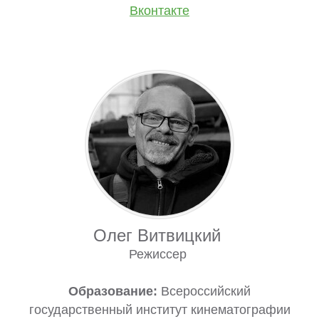
Вконтакте
Олег Витвицкий
Режиссер
Образование:
Всероссийский
государственный институт кинематографии