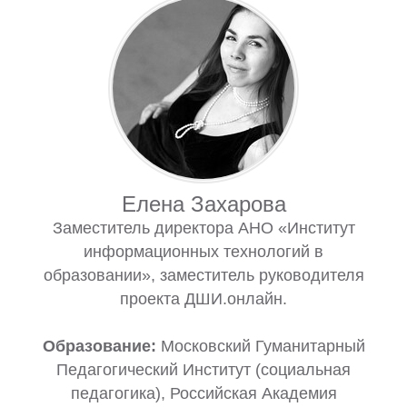
Елена Захарова
Заместитель директора АНО «Институт
информационных технологий в
образовании», заместитель руководителя
проекта ДШИ.онлайн.
Образование:
Московский Гуманитарный
Педагогический Институт (социальная
педагогика), Российская Академия