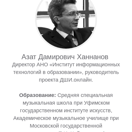
Азат Дамирович Ханнанов
Директор АНО «Институт информационных
технологий в образовании», руководитель
проекта ДШИ.онлайн.
Образование:
Средняя специальная
музыкальная школа при Уфимском
государственном институте искусств,
Академическое музыкальное училище при
Московской государственной