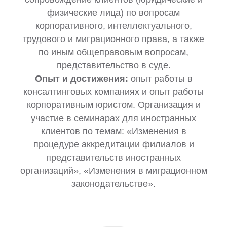
физические лица) по вопросам
корпоративного, интеллектуального,
трудового и миграционного права, а также
по иным общеправовым вопросам,
представительство в суде.
Опыт и достижения:
опыт работы в
консалтинговых компаниях и опыт работы
корпоративным юристом. Организация и
участие в семинарах для иностранных
клиентов по темам: «Изменения в
процедуре аккредитации филиалов и
представительств иностранных
организаций», «Изменения в миграционном
законодательстве».