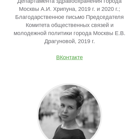
Департамента здравоохранения города
Москвы А.И. Хрипуна, 2019 г. и 2020 г.;
Благодарственное письмо Председателя
Комитета общественных связей и
молодежной политики города Москвы Е.В.
Драгуновой, 2019 г.
ВКонтакте