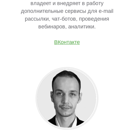
владеет и внедряет в работу
дополнительные сервисы для e-mail
рассылки, чат-ботов, проведения
вебинаров, аналитики.
ВКонтакте