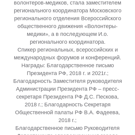
волонтеров-медиков, стала заместителем
регионального координатора Московского
регионального отделения Всероссийского
общественного движения «Волонтеры-
медики», а в последующем И.о.
регионального координатора.
Спикер региональных, всероссийских и
международных форумов и конференций.
Награды: Благодарственное письмо
Президента РФ, 2018 г. и 2021г.;
Благодарность Заместителя руководителя
Администрации Президента РФ – пресс-
секретаря Президента РФ Д.С. Пескова,
2018 г.; Благодарность Секретаря
Общественной палаты РФ В.А. Фадеева,
2018 г.;
Благодарственное письмо Руководителя