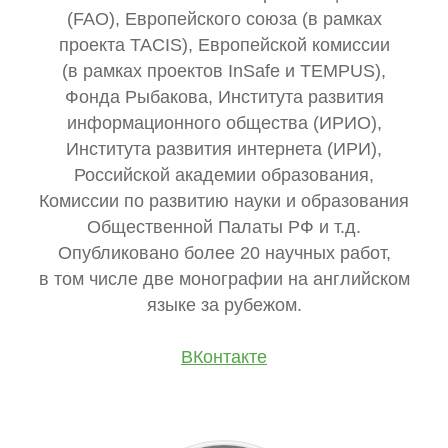
(FAO), Европейского союза (в рамках
проекта TACIS), Европейской комиссии
(в рамках проектов InSafe и TEMPUS),
Фонда Рыбакова, Института развития
информационного общества (ИРИО),
Института развития интернета (ИРИ),
Российской академии образования,
Комиссии по развитию науки и образования
Общественной Палаты РФ и т.д.
Опубликовано более 20 научных работ,
в том числе две монографии на английском
языке за рубежом.
ВКонтакте