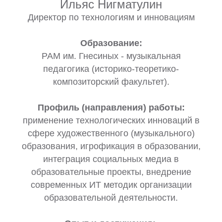
Ильяс Нигматулин
Директор по технологиям и инновациям
Образование:
РАМ им. Гнесиных - музыкальная
педагогика (историко-теоретико-
композиторский факультет).
Профиль (направления) работы:
применение технологических инноваций в
сфере художественного (музыкального)
образования, игрофикация в образовании,
интеграция социальных медиа в
образовательные проекты, внедрение
современных ИТ методик организации
образовательной деятельности.