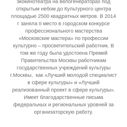
экокинотеатра на велогенераторах под
открытым небом до Культурного центра
площадью 2500 квадратных метров. В 2014
г заняла II место в городском конкурсе
профессионального мастерства
«Московские мастера» по профессии
культурно – просветительский работник. В
том же году была удостоена Премий
Правительства Москвы работникам
государственных учреждений культуры
г.Москвы, как «Лучший молодой специалист
в сфере культуры» и «Лучший
реализованный проект в сфере культуры».
Имеет благодарственные письма
федеральных и региональных уровней за
организаторскую работу.