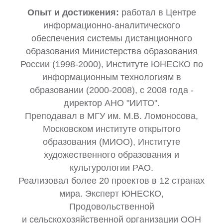
Опыт и достижения:
работал в Центре
информационно-аналитического
обеспечения системы дистанционного
образования Министерства образования
России (1998-2000), Институте ЮНЕСКО по
информационным технологиям в
образовании (2000-2008), с 2008 года -
директор АНО "ИИТО".
Преподавал в МГУ им. М.В. Ломоносова,
Московском институте открытого
образования (МИОО), Институте
художественного образования и
культурологии РАО.
Реализовал более 20 проектов в 12 странах
мира. Эксперт ЮНЕСКО,
Продовольственной
и сельскохозяйственной организации ООН