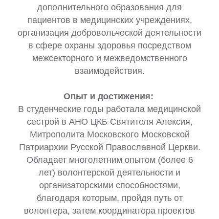
дополнительного образования для
пациентов в медицинских учреждениях,
организация добровольческой деятельности
в сфере охраны здоровья посредством
межсекторного и межведомственного
взаимодействия.
Опыт и достижения:
В студенческие годы работала медицинской
сестрой в АНО ЦКБ Святителя Алексия,
Митрополита Московского Московской
Патриархии Русской Православной Церкви.
Обладает многолетним опытом (более 6
лет) волонтерской деятельности и
организаторскими способностями,
благодаря которым, пройдя путь от
волонтера, затем координатора проектов