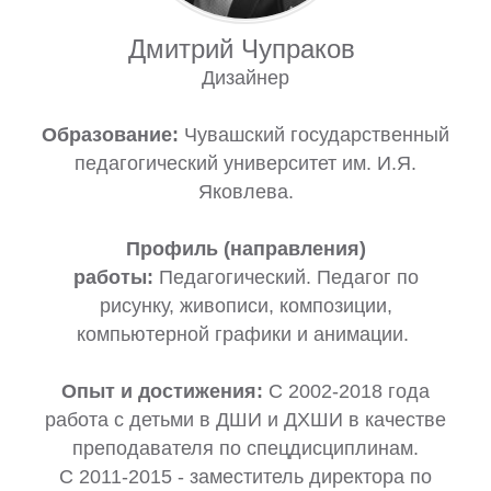
Дмитрий Чупраков
Дизайнер
Образование:
Чувашский государственный
педагогический университет им. И.Я.
Яковлева.
Профиль (направления)
работы:
Педагогический. Педагог по
рисунку, живописи, композиции,
компьютерной графики и анимации.
Опыт и достижения:
С 2002-2018 года
работа с детьми в ДШИ и ДХШИ в качестве
преподавателя по спецдисциплинам.
С 2011-2015 - заместитель директора по