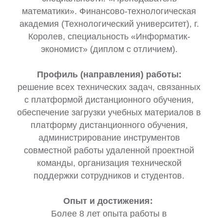
математики». Финансово-технологическая
академия (Технологический университет), г.
Королев, специальность «Информатик-
экономист» (диплом с отличием).
Профиль (направления) работы:
решение всех технических задач, связанных
с платформой дистанционного обучения,
обеспечение загрузки учебных материалов в
платформу дистанционного обучения,
администрирование инструментов
совместной работы удаленной проектной
команды, организация технической
поддержки сотрудников и студентов.
Опыт и достижения:
Более 8 лет опыта работы в