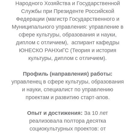
Народного Хозяйства и Государственной
Службы при Президенте Российской
Федерации (магистр Государственного и
Муниципального управления: управление в
сфере культуры, образования и науки,
диплом с отличием), аспирант кафедры
ЮНЕСКО РАНХиГС (Теория и история
культуры, диплом с отличием).
Профиль (направления) работы:
управленец в сфере культуры, образования
и науки, специалист по управлению
проектам и развитию старт-апов.
Опыт и достижения:
За 10 лет
реализовала полтора десятка
социокультурных проектов: от