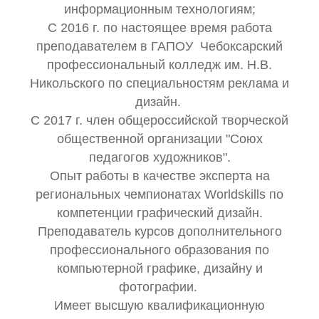
информационным технологиям;
С 2016 г. по настоящее время работа
преподавателем в ГАПОУ Чебоксарский
профессиональный колледж им. Н.В.
Никольского по специальностям реклама и
дизайн.
С 2017 г. член общероссийской творческой
общественной организации "Союх
педагогов художников".
Опыт работы в качестве эксперта на
региональных чемпионатах Worldskills по
компетенции графический дизайн.
Преподаватель курсов дополнительного
профессионального образования по
компьютерной графике, дизайну и
фотографии.
Имеет высшую квалификационную