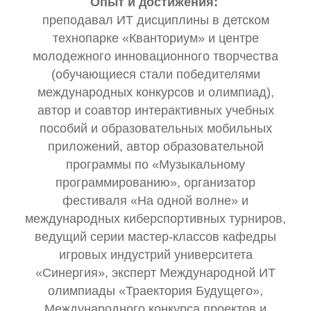
Опыт и достижения:
преподавал ИТ дисциплины в детском
технопарке «Кванториум» и центре
молодежного инновационного творчества
(обучающиеся стали победителями
международных конкурсов и олимпиад),
автор и соавтор интерактивных учебных
пособий и образовательных мобильных
приложений, автор образовательной
программы по «Музыкальному
программированию», организатор
фестиваля «На одной волне» и
международных киберспортивных турниров,
ведущий серии мастер-классов кафедры
игровых индустрий университета
«Синергия», эксперт Международной ИТ
олимпиады «Траектория Будущего»,
Международного конкурса проектов и