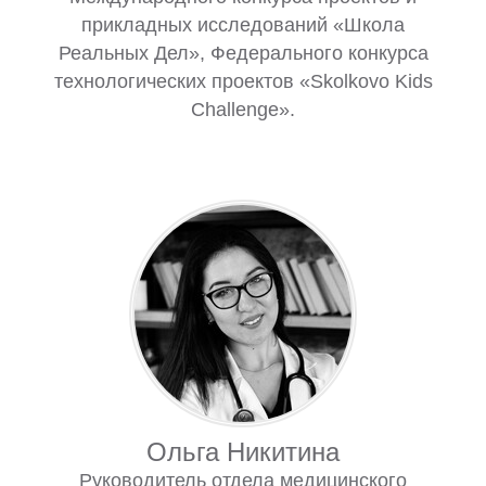
прикладных исследований «Школа
Реальных Дел», Федерального конкурса
технологических проектов «Skolkovo Kids
Challenge».
Ольга Никитина
Руководитель отдела медицинского