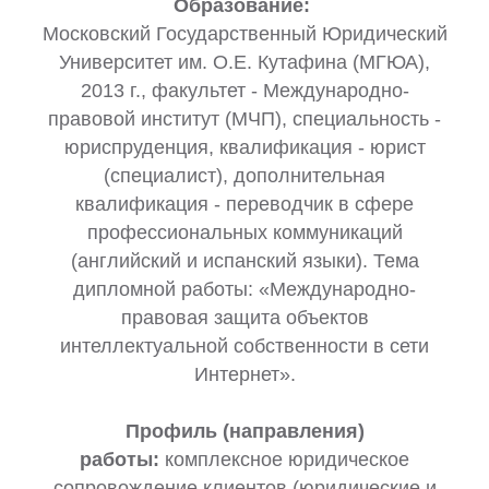
Образование:
Московский Государственный Юридический
Университет им. О.Е. Кутафина (МГЮА),
2013 г., факультет - Международно-
правовой институт (МЧП), специальность -
юриспруденция, квалификация - юрист
(специалист), дополнительная
квалификация - переводчик в сфере
профессиональных коммуникаций
(английский и испанский языки). Тема
дипломной работы: «Международно-
правовая защита объектов
интеллектуальной собственности в сети
Интернет».
Профиль (направления)
работы:
комплексное юридическое
сопровождение клиентов (юридические и