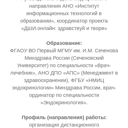
направления АНО «Институт
информационных технологий в
образовании», координатор проекта
«ДШИ.онлайн: здравствуй и твори»
Образование:
ФГАОУ ВО Первый МГМУ им. И.М. Сеченова
Минздрава России (Сеченовский
Университет) по специальности «Врач-
лечебник», АНО ДПО «АПС» (Менеджмент в
здравоохранении), ФГБУ «НМИЦ
эндокринологии» Минздрава России, врач-
ординатор по специальности
«Эндокринология».
Профиль (направления) работы:
организация дистанционного