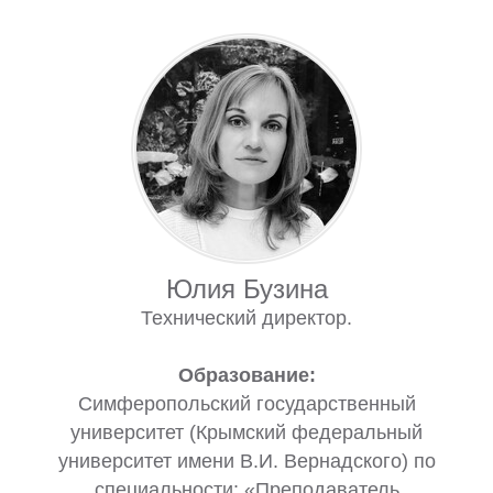
Юлия Бузина
Технический директор.
Образование:
Симферопольский государственный
университет (Крымский федеральный
университет имени В.И. Вернадского) по
специальности: «Преподаватель