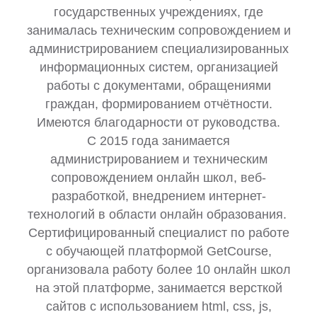
государственных учреждениях, где
занималась техническим сопровождением и
администрированием специализированных
информационных систем, организацией
работы с документами, обращениями
граждан, формированием отчётности.
Имеются благодарности от руководства.
С 2015 года занимается
администрированием и техническим
сопровождением онлайн школ, веб-
разработкой, внедрением интернет-
технологий в области онлайн образования.
Сертифицированный специалист по работе
с обучающей платформой GetCourse,
организовала работу более 10 онлайн школ
на этой платформе, занимается версткой
сайтов с использованием html, css, js,