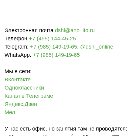
Электронная почта
dshi@ano-iito.ru
Телефон
+7 (495) 144-45-25
Telegram:
+7 (985) 149-19-65
,
@dshi_online
WhatsApp:
+7 (985) 149-19-65
Мы в сети:
ВКонтакте
Одноклассники
Канал в Телеграме
Яндекс.Дзен
Мел
У нас есть офис, но занятия там не проводятся: