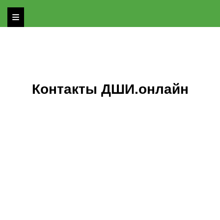
Контакты ДШИ.онлайн