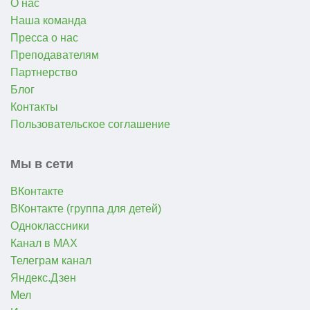
О нас
Наша команда
Пресса о нас
Преподавателям
Партнерство
Блог
Контакты
Пользовательское соглашение
Мы в сети
ВКонтакте
ВКонтакте (группа для детей)
Одноклассники
Канал в MAX
Телеграм канал
Яндекс.Дзен
Мел