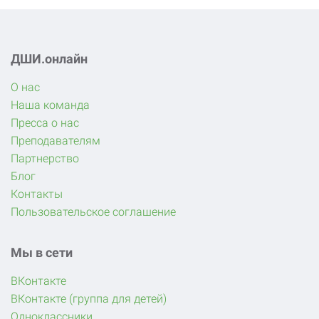
ДШИ.онлайн
О нас
Наша команда
Пресса о нас
Преподавателям
Партнерство
Блог
Контакты
Пользовательское соглашение
Мы в сети
ВКонтакте
ВКонтакте (группа для детей)
Одноклассники