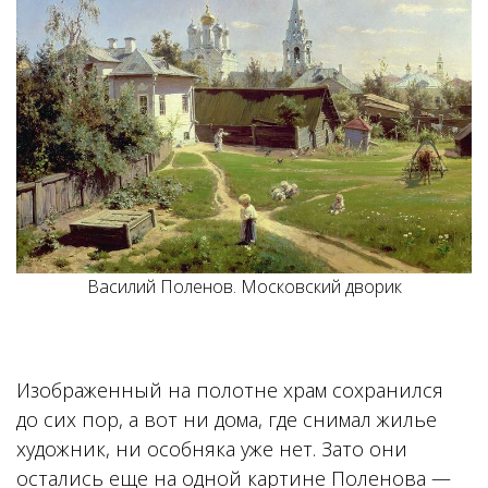
Василий Поленов. Московский дворик
Изображенный на полотне храм сохранился
до сих пор, а вот ни дома, где снимал жилье
художник, ни особняка уже нет. Зато они
остались еще на одной картине Поленова —