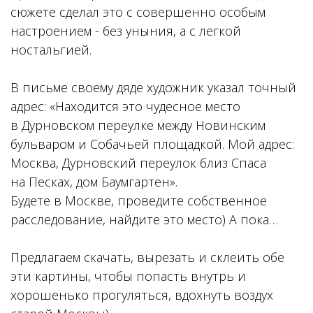
сюжете сделал это с совершенно особым
настроением - без уныния, а с легкой
ностальгией.
В письме своему дяде художник указал точный
адрес: «Находится это чудесное место
в Дурновском переулке между Новинским
бульваром и Собачьей площадкой. Мой адрес:
Москва, Дурновский переулок близ Спаса
на Песках, дом Баумгартен».
Будете в Москве, проведите собственное
расследование, найдите это место) А пока…
Предлагаем скачать, вырезать и склеить обе
эти картины, чтобы попасть внутрь и
хорошенько прогуляться, вдохнуть воздух