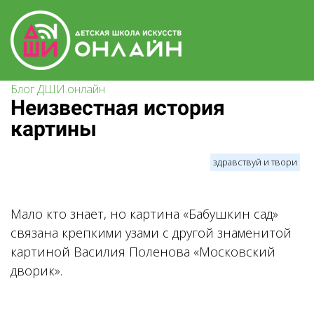
Блог ДШИ.онлайн
Неизвестная история
картины
здравствуй и твори
Мало кто знает, но картина «Бабушкин сад»
связана крепкими узами с другой знаменитой
картиной Василия Поленова «Московский
дворик».