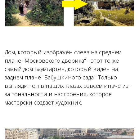
Дом, который изображен слева на среднем
плане "Московского дворика" - этот то же
самый дом Баумгартен, который виден на
заднем плане "Бабушкиного сада". Только
выглядит он в наших глазах совсем иначе из-
за тональности и настроения, которое
мастерски создает художник.