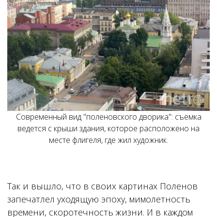
Современный вид "поленовского дворика": съемка
ведется с крыши здания, которое расположено на
месте флигеля, где жил художник.
Так и вышло, что в своих картинах Поленов
запечатлел уходящую эпоху, мимолетность
времени, скоротечность жизни. И в каждом