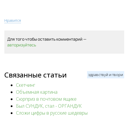
Нравится
Для того чтобы оставить комментарий —
авторизуйтесь
Связанные статьи
здравствуй и твори
Скетчинг
Объемная картина
Сюрприз в почтовом ящике
Был СУНДУК, стал - ОРГАНДУК
Сложи цифры в русские шедевры