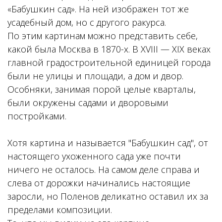
«Бабушкин сад». На ней изображен тот же
усадебный дом, но с другого ракурса.
По этим картинам можно представить себе,
какой была Москва в 1870-х. В XVIII — XIX веках
главной градостроительной единицей города
были не улицы и площади, а дом и двор.
Особняки, занимая порой целые кварталы,
были окружены садами и дворовыми
постройками.
Хотя картина и называется "Бабушкин сад", от
настоящего ухоженного сада уже почти
ничего не осталось. На самом деле справа и
слева от дорожки начинались настоящие
заросли, но Поленов деликатно оставил их за
пределами композиции.