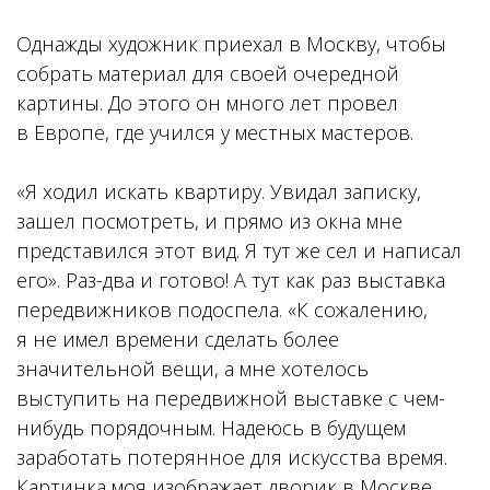
Однажды художник приехал в Москву, чтобы
собрать материал для своей очередной
картины. До этого он много лет провел
в Европе, где учился у местных мастеров.
«Я ходил искать квартиру. Увидал записку,
зашел посмотреть, и прямо из окна мне
представился этот вид. Я тут же сел и написал
его». Раз-два и готово! А тут как раз выставка
передвижников подоспела. «К сожалению,
я не имел времени сделать более
значительной вещи, а мне хотелось
выступить на передвижной выставке с чем-
нибудь порядочным. Надеюсь в будущем
заработать потерянное для искусства время.
Картинка моя изображает дворик в Москве