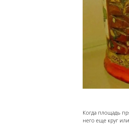
Когда площадь пр
него еще круг или