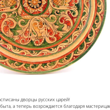
списаны дворцы русских царей!
быта, а теперь возрождается благодаря мастерица