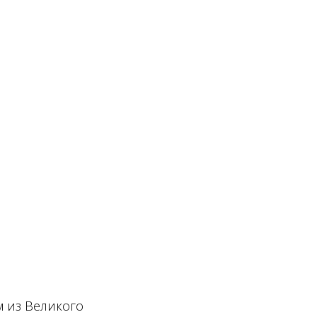
м из Великого