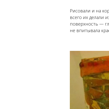
Рисовали и на кор
всего их делали и
поверхность — гл
не впитывала кра