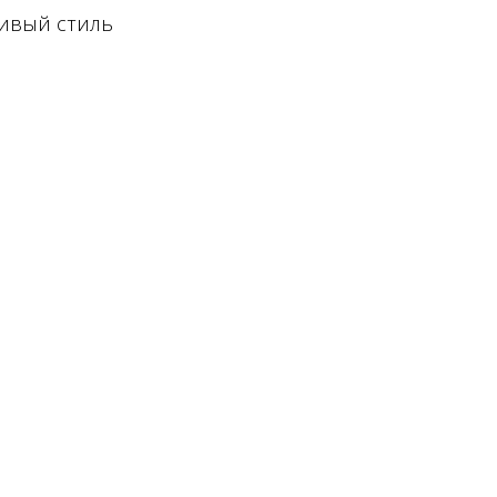
сивый стиль