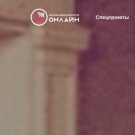
Спецпроекты