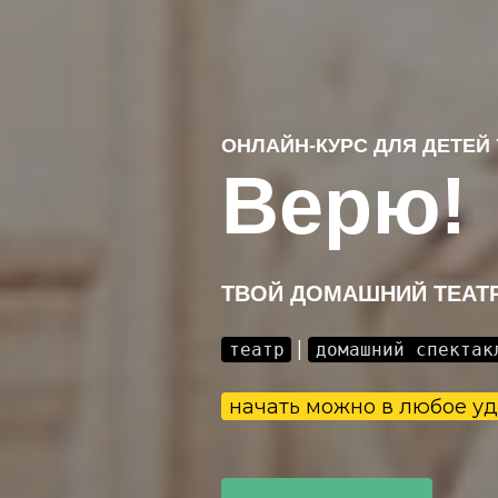
ОНЛАЙН-КУРС ДЛЯ ДЕТЕЙ 
Верю!
ТВОЙ ДОМАШНИЙ ТЕАТР
|
театр
домашний спектак
начать можно в любое у