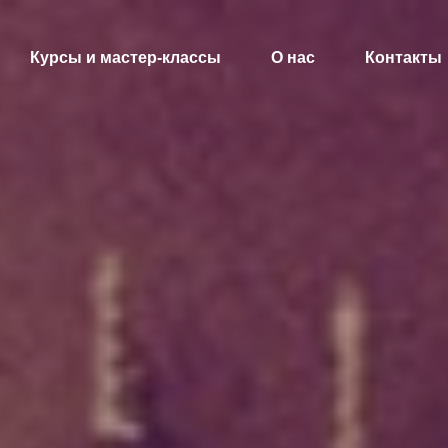
Курсы и мастер-классы
О нас
Контакты