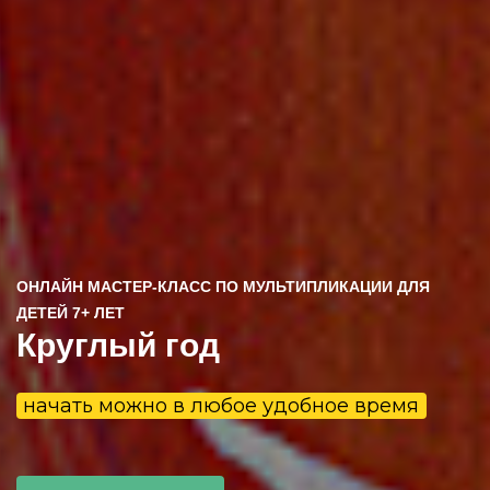
ОНЛАЙН МАСТЕР-КЛАСС ПО МУЛЬТИПЛИКАЦИИ ДЛЯ
ДЕТЕЙ 7+ ЛЕТ
Круглый год
начать можно в любое удобное время