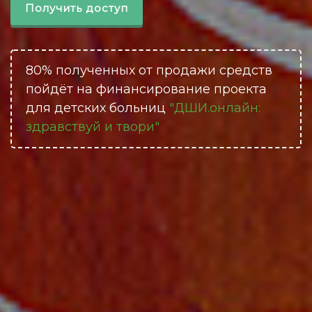
Получить доступ
80% полученных от продажи средств
пойдёт на финансирование проекта
для детских больниц
"ДШИ.онлайн:
здравствуй и твори"