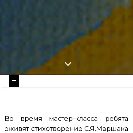
Во время мастер-класса ребята
оживят стихотворение С.Я.Маршака