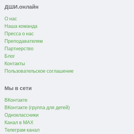
ДШИ.онлайн
О нас
Наша команда
Пресса о нас
Преподавателям
Партнерство
Блог
Контакты
Пользовательское соглашение
Мы в сети
ВКонтакте
ВКонтакте (группа для детей)
Одноклассники
Канал в MAX
Телеграм канал