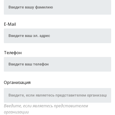
E-Mail
Телефон
Организация
Введите, если являетесь представителем
организации