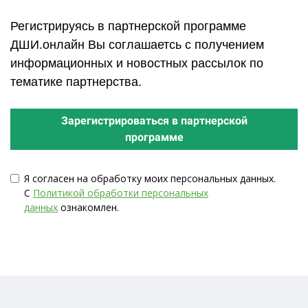
Регистрируясь в партнерской программе
ДШИ.онлайн Вы соглашаетсь с получением
информационных и новостных рассылок по
тематике партнерства.
Зарегистрироваться в партнерской
программе
Я согласен на обработку моих персональных данных.
С
Политикой обработки персональных
данных
ознакомлен.